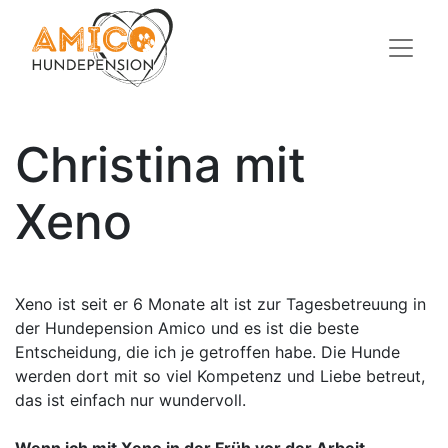
Christina mit
Xeno​
Xeno ist seit er 6 Monate alt ist zur Tagesbetreuung in
der Hundepension Amico und es ist die beste
Entscheidung, die ich je getroffen habe. Die Hunde
werden dort mit so viel Kompetenz und Liebe betreut,
das ist einfach nur wundervoll.