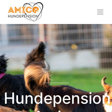
Hundepension